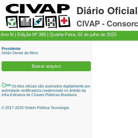
Diário Oficia
CIVAP - Consorc
Ano III | Edição Nº 388 | Quarta-Feira, 02 de julho de 2025
Presidente
Arildo Osmar de Moro
Baixar arquivo
Os Atos oficiais são assinados digitalmente por
autoridade certificadora credenciada no âmbito da
Infra-Estrutura de Chaves Públicas Brasileira.
© 2017-2026 Ordem Pública Tecnologia