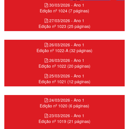
30/03/2026 - Ano 1
Edição nº 1024 (7 páginas)
27/03/2026 - Ano 1
Edição nº 1023 (25 páginas)
26/03/2026 - Ano 1
Edição nº 1022-A (32 páginas)
26/03/2026 - Ano 1
Edição nº 1022 (20 páginas)
25/03/2026 - Ano 1
Edição nº 1021 (12 páginas)
24/03/2026 - Ano 1
Edição nº 1020 (6 páginas)
23/03/2026 - Ano 1
Edição nº 1019 (21 páginas)