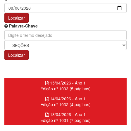
Localizar
Palavra-Chave
Localizar
15/04/2026 - Ano 1
Edição nº 1033 (5 páginas)
14/04/2026 - Ano 1
Edição nº 1032 (4 páginas)
13/04/2026 - Ano 1
Edição nº 1031 (7 páginas)