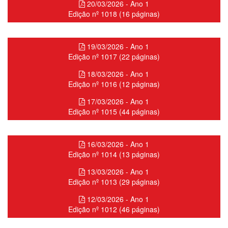
20/03/2026 - Ano 1
Edição nº 1018 (16 páginas)
19/03/2026 - Ano 1
Edição nº 1017 (22 páginas)
18/03/2026 - Ano 1
Edição nº 1016 (12 páginas)
17/03/2026 - Ano 1
Edição nº 1015 (44 páginas)
16/03/2026 - Ano 1
Edição nº 1014 (13 páginas)
13/03/2026 - Ano 1
Edição nº 1013 (29 páginas)
12/03/2026 - Ano 1
Edição nº 1012 (46 páginas)