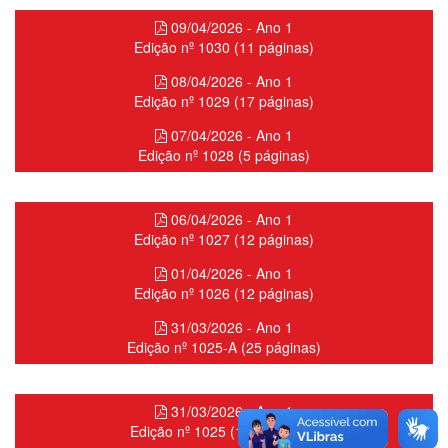
09/04/2026 - Ano 1
Edição nº 1030 (11 páginas)
08/04/2026 - Ano 1
Edição nº 1029 (17 páginas)
07/04/2026 - Ano 1
Edição nº 1028 (5 páginas)
06/04/2026 - Ano 1
Edição nº 1027 (12 páginas)
01/04/2026 - Ano 1
Edição nº 1026 (12 páginas)
31/03/2026 - Ano 1
Edição nº 1025-A (25 páginas)
31/03/2026 - Ano 1
Edição nº 1025 (126 páginas)