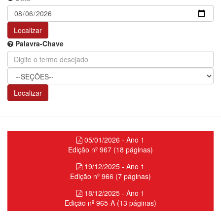
Localizar
Palavra-Chave
Localizar
05/01/2026 - Ano 1
Edição nº 967 (18 páginas)
19/12/2025 - Ano 1
Edição nº 966 (7 páginas)
18/12/2025 - Ano 1
Edição nº 965-A (13 páginas)