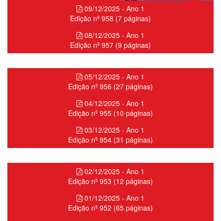
09/12/2025 - Ano 1
Edição nº 958 (7 páginas)
08/12/2025 - Ano 1
Edição nº 957 (9 páginas)
05/12/2025 - Ano 1
Edição nº 956 (27 páginas)
04/12/2025 - Ano 1
Edição nº 955 (10 páginas)
03/12/2025 - Ano 1
Edição nº 954 (31 páginas)
02/12/2025 - Ano 1
Edição nº 953 (12 páginas)
01/12/2025 - Ano 1
Edição nº 952 (65 páginas)