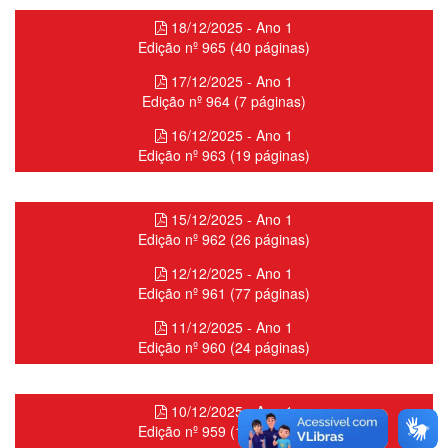
18/12/2025 - Ano 1
Edição nº 965 (40 páginas)
17/12/2025 - Ano 1
Edição nº 964 (7 páginas)
16/12/2025 - Ano 1
Edição nº 963 (19 páginas)
15/12/2025 - Ano 1
Edição nº 962 (26 páginas)
12/12/2025 - Ano 1
Edição nº 961 (77 páginas)
11/12/2025 - Ano 1
Edição nº 960 (24 páginas)
10/12/2025 - Ano 1
Edição nº 959 (15 páginas)