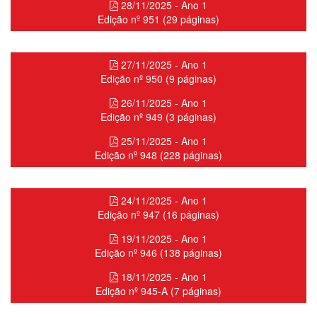
28/11/2025 - Ano 1
Edição nº 951 (29 páginas)
27/11/2025 - Ano 1
Edição nº 950 (9 páginas)
26/11/2025 - Ano 1
Edição nº 949 (3 páginas)
25/11/2025 - Ano 1
Edição nº 948 (228 páginas)
24/11/2025 - Ano 1
Edição nº 947 (16 páginas)
19/11/2025 - Ano 1
Edição nº 946 (138 páginas)
18/11/2025 - Ano 1
Edição nº 945-A (7 páginas)